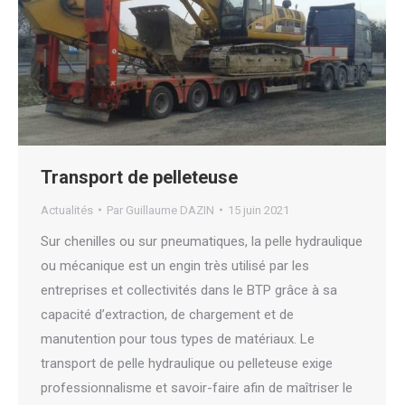
Transport de pelleteuse
Actualités
Par
Guillaume DAZIN
15 juin 2021
Sur chenilles ou sur pneumatiques, la pelle hydraulique
ou mécanique est un engin très utilisé par les
entreprises et collectivités dans le BTP grâce à sa
capacité d’extraction, de chargement et de
manutention pour tous types de matériaux. Le
transport de pelle hydraulique ou pelleteuse exige
professionnalisme et savoir-faire afin de maîtriser le