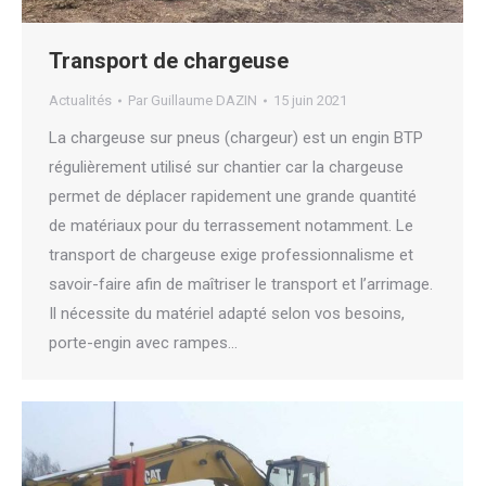
Transport de chargeuse
Actualités
Par
Guillaume DAZIN
15 juin 2021
La chargeuse sur pneus (chargeur) est un engin BTP
régulièrement utilisé sur chantier car la chargeuse
permet de déplacer rapidement une grande quantité
de matériaux pour du terrassement notamment. Le
transport de chargeuse exige professionnalisme et
savoir-faire afin de maîtriser le transport et l’arrimage.
Il nécessite du matériel adapté selon vos besoins,
porte-engin avec rampes…