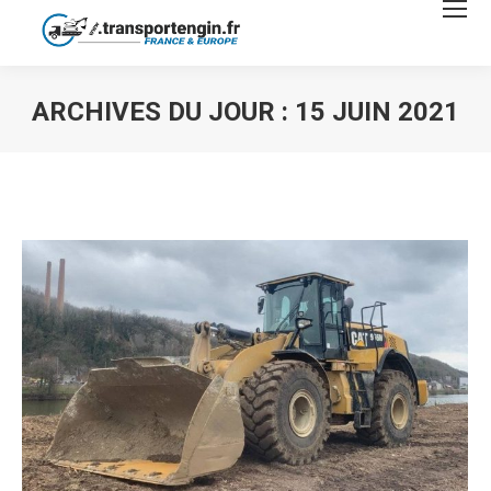
ARCHIVES DU JOUR :
15 JUIN 2021
Vous êtes ici :