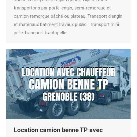
transportons par porte-engin, semi-remorque et
camion remorque bâché ou plateau. Transport d’engin
et matériaux bâtiment travaux public : Transport mini
pelle Transport tractopelle…
Location camion benne TP avec