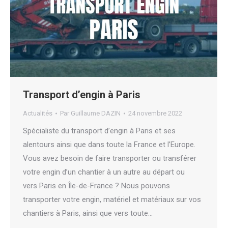
Transport d’engin à Paris
Actualités
Par
Guillaume DAZIN
24 novembre 2022
Spécialiste du transport d’engin à Paris et ses
alentours ainsi que dans toute la France et l’Europe.
Vous avez besoin de faire transporter ou transférer
votre engin d’un chantier à un autre au départ ou
vers Paris en Île-de-France ? Nous pouvons
transporter votre engin, matériel et matériaux sur vos
chantiers à Paris, ainsi que vers toute…