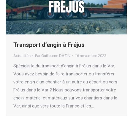
Transport d’engin à Fréjus
Actualités
Par
Guillaume DAZIN
16 novembre 2022
Spécialiste du transport d’engin à Fréjus dans le Var.
Vous avez besoin de faire transporter ou transférer
votre engin d’un chantier à un autre au départ ou vers
Fréjus dans le Var ? Nous pouvons transporter votre
engin, matériel et matériaux sur vos chantiers dans le
Var, ainsi que vers toute la France et les…