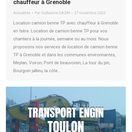
chauffeur à Grenoble
Actualités
Par
Guillaume DAZIN
27 novembre 2022
Location camion benne TP avec chauffeur à Grenoble
en Isère. Location de camion benne TP pour vos
chantiers à la journée, semaine ou au mois. Nous
proposons nos services de location de camion benne
TP à Grenoble et dans les communes environnantes,
Meylan, Voiron, Pont de beauvoisin, La tour du pin,
Bourgoin jallieu, la côte…