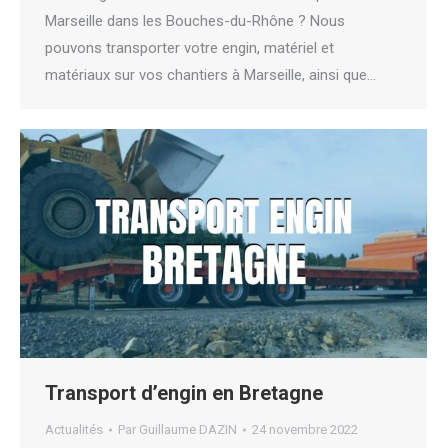
Marseille dans les Bouches-du-Rhône ? Nous
pouvons transporter votre engin, matériel et
matériaux sur vos chantiers à Marseille, ainsi que…
Transport d’engin en Bretagne
Actualités
Par
Guillaume DAZIN
24 novembre 2022