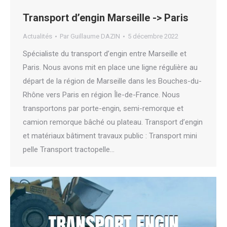
Transport d’engin Marseille -> Paris
Actualités
Par
Guillaume DAZIN
5 décembre 2022
Spécialiste du transport d’engin entre Marseille et
Paris. Nous avons mit en place une ligne régulière au
départ de la région de Marseille dans les Bouches-du-
Rhône vers Paris en région Île-de-France. Nous
transportons par porte-engin, semi-remorque et
camion remorque bâché ou plateau. Transport d’engin
et matériaux bâtiment travaux public : Transport mini
pelle Transport tractopelle…