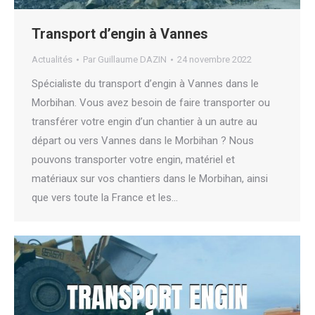
Transport d’engin à Vannes
Actualités
Par
Guillaume DAZIN
24 novembre 2022
Spécialiste du transport d’engin à Vannes dans le
Morbihan. Vous avez besoin de faire transporter ou
transférer votre engin d’un chantier à un autre au
départ ou vers Vannes dans le Morbihan ? Nous
pouvons transporter votre engin, matériel et
matériaux sur vos chantiers dans le Morbihan, ainsi
que vers toute la France et les…