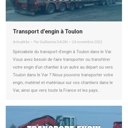
Transport d’engin à Toulon
Actualités
Par
Guillaume DAZIN
24 novembre 2022
Spécialiste du transport d’engin à Toulon dans le Var.
Vous avez besoin de faire transporter ou transférer
votre engin d’un chantier à un autre au départ ou vers
Toulon dans le Var ? Nous pouvons transporter votre
engin, matériel et matériaux sur vos chantiers dans le
Var, ainsi que vers toute la France et les pays…