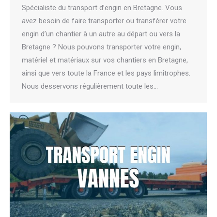
Spécialiste du transport d’engin en Bretagne. Vous
avez besoin de faire transporter ou transférer votre
engin d’un chantier à un autre au départ ou vers la
Bretagne ? Nous pouvons transporter votre engin,
matériel et matériaux sur vos chantiers en Bretagne,
ainsi que vers toute la France et les pays limitrophes.
Nous desservons régulièrement toute les…