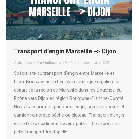
Transport d’engin Marseille –> Dijon
Actualités
Par
Guillaume DAZIN
5 décembre 2022
Spécialiste du transport d’engin entre Marseille et
Dijon. Nous avons mit en place une ligne régulière au
départ de la région de Marseille dans les Bouches-du-
Rhône vers Dijon en région Bourgone-Franche-Comté.
Nous transportons par porte-engin, semi-remorque et
camion remorque bâché ou plateau. Transport d’engin
et matériaux bâtiment travaux public : Transport mini
pelle Transport tractopelle…