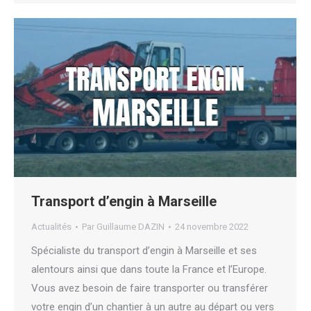
Transport d’engin à Marseille
Actualités
Par
Guillaume DAZIN
24 novembre 2022
Spécialiste du transport d’engin à Marseille et ses
alentours ainsi que dans toute la France et l’Europe.
Vous avez besoin de faire transporter ou transférer
votre engin d’un chantier à un autre au départ ou vers