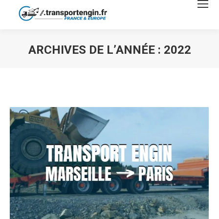
ARCHIVES DE L’ANNÉE :
2022
Vous êtes ici :