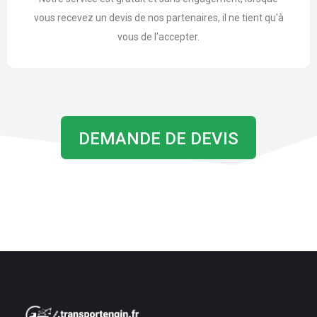
vous recevez un devis de nos partenaires, il ne tient qu'à
vous de l'accepter.
DEMANDE DE DEVIS