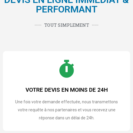
PERFORMANT
TOUT SIMPLEMENT
VOTRE DEVIS EN MOINS DE 24H
Une fois votre demande effectuée, nous transmettons
votre requête à nos partenaires et vous recevez une
réponse dans un délai de 24h.​