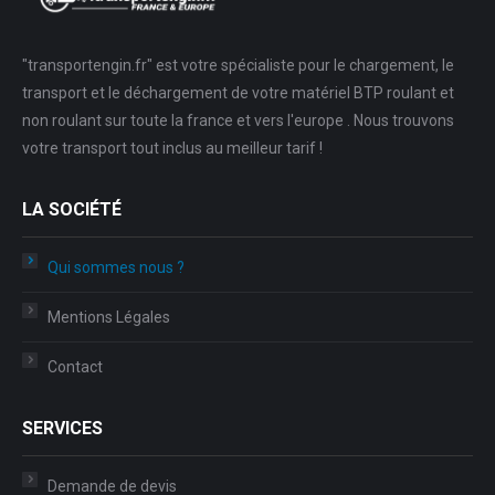
"transportengin.fr" est votre spécialiste pour le chargement, le
transport et le déchargement de votre matériel BTP roulant et
non roulant sur toute la france et vers l'europe . Nous trouvons
votre transport tout inclus au meilleur tarif !
LA SOCIÉTÉ
Qui sommes nous ?
Mentions Légales
Contact
SERVICES
Demande de devis