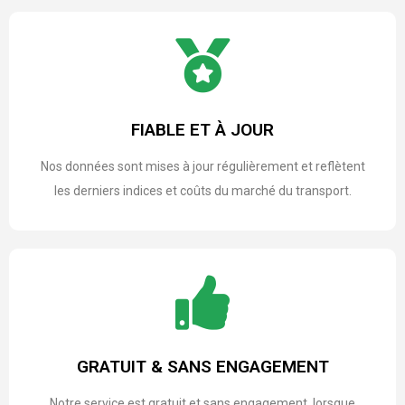
FIABLE ET À JOUR
Nos données sont mises à jour régulièrement et reflètent
les derniers indices et coûts du marché du transport.
GRATUIT & SANS ENGAGEMENT
Notre service est gratuit et sans engagement, lorsque