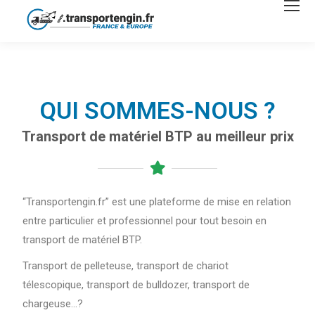
QUI SOMMES-NOUS ?
Transport de matériel BTP au meilleur prix
“Transportengin.fr” est une plateforme de mise en relation
entre particulier et professionnel pour tout besoin en
transport de matériel BTP.
Transport de pelleteuse, transport de chariot
télescopique, transport de bulldozer, transport de
chargeuse…?