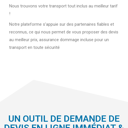
Nous trouvons votre transport tout inclus au meilleur tarif
!
Notre plateforme s’appuie sur des partenaires fiables et
reconnus, ce qui nous permet de vous proposer des devis
au meilleur prix, assurance dommage incluse pour un
transport en toute sécurité
UN OUTIL DE DEMANDE DE
DEVIS EN LIGNE IMMÉDIAT &