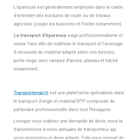
L’épareuse est généralement employée dans le cadre
d’entretien des bordures de route ou de travaux
agricoles (coupe les buissons et l’herbe notamment).
Le transport d’épareuse
exige professionnalisme et
savoir-faire afin de maîtriser le transport et l’arrimage.
Il nécessite du matériel adapté selon vos besoins,
porte-engin avec rampes d’accès, plateau et bâché
notamment…
Transportengin.fr
est une plateforme spécialisée dans
le transport d’engin et matériel BTP composée de
partenaire professionnelle dans tout l’hexagone.
Lorsque vous réalisez une demande de devis, nous la
transmettons à notre annuaire de transporteur qui
vous proposera un devis adapté.
Cela nous permet de