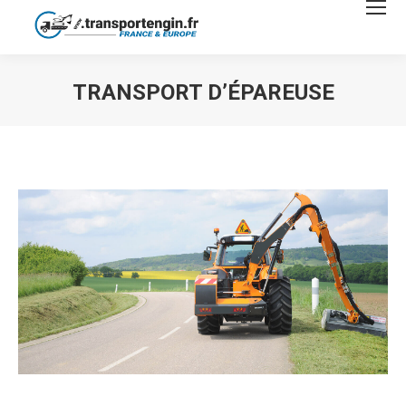
TRANSPORT D’ÉPAREUSE
Vous êtes ici :