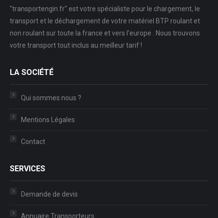
"transportengin.fr" est votre spécialiste pour le chargement, le
transport et le déchargement de votre matériel BTP roulant et
non roulant sur toute la france et vers l'europe . Nous trouvons
votre transport tout inclus au meilleur tarif !
LA SOCIÉTÉ
Qui sommes nous ?
Mentions Légales
Contact
SERVICES
Demande de devis
Annuaire Transporteurs