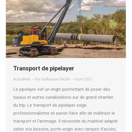
Transport de pipelayer
Actualités
Par
Guillaume DAZIN
4 juin 2021
Le pipelayer est un engin permettant de poser des
tuyaux et autres canalisations sur de grand chantier
du btp. Le transport de pipelayer exige
professionnalisme et savoir-faire afin de maîtriser le
transport et l’arrimage. Il nécessite du matériel adapté
selon vos besoins, porte-engin avec rampes d’accès,