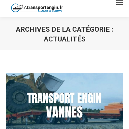
ARCHIVES DE LA CATÉGORIE :
ACTUALITÉS
Vous êtes ici :