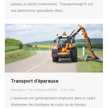
plateau et bâché notamment… Transportengin.fr est
une plateforme spécialisée dans…
Transport d’épareuse
Actualités
Par
Guillaume DAZIN
3 juin 2021
L’épareuse est généralement employée dans le cadre
d’entretien des bordures de route ou de travaux