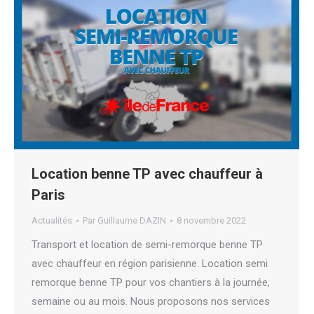
Location benne TP avec chauffeur à
Paris
Actualités
Par
Guillaume DAZIN
8 novembre 2022
Transport et location de semi-remorque benne TP
avec chauffeur en région parisienne. Location semi
remorque benne TP pour vos chantiers à la journée,
semaine ou au mois. Nous proposons nos services