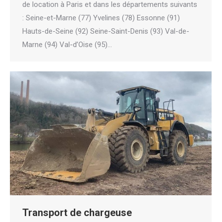
de location à Paris et dans les départements suivants
: Seine-et-Marne (77) Yvelines (78) Essonne (91)
Hauts-de-Seine (92) Seine-Saint-Denis (93) Val-de-
Marne (94) Val-d’Oise (95)…
Transport de chargeuse