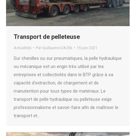
Transport de pelleteuse
Actualités
Par
Guillaume DAZIN
15 juin 2021
Sur chenilles ou sur pneumatiques, la pelle hydraulique
ou mécanique est un engin très utilisé par les
entreprises et collectivités dans le BTP grâce à sa
capacité d’extraction, de chargement et de
manutention pour tous types de matériaux. Le
transport de pelle hydraulique ou pelleteuse exige
professionnalisme et savoir-faire afin de maîtriser le
transport et…