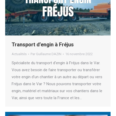
Transport d’engin à Fréjus
Actualités
Par
Guillaume DAZIN
16 novembre 2022
Spécialiste du transport d’engin à Fréjus dans le Var.
Vous avez besoin de faire transporter ou transférer
votre engin d’un chantier à un autre au départ ou vers
Fréjus dans le Var ? Nous pouvons transporter votre
engin, matériel et matériaux sur vos chantiers dans le
Var, ainsi que vers toute la France et les…