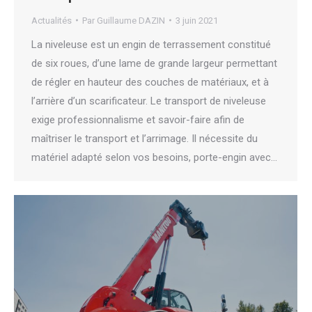
Actualités
Par
Guillaume DAZIN
3 juin 2021
La niveleuse est un engin de terrassement constitué
de six roues, d’une lame de grande largeur permettant
de régler en hauteur des couches de matériaux, et à
l’arrière d’un scarificateur. Le transport de niveleuse
exige professionnalisme et savoir-faire afin de
maîtriser le transport et l’arrimage. Il nécessite du
matériel adapté selon vos besoins, porte-engin avec…