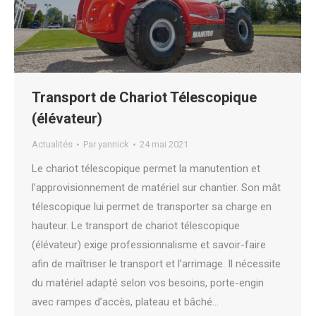
Transport de Chariot Télescopique
(élévateur)
Actualités
Par
yannick
24 mai 2021
Le chariot télescopique permet la manutention et
l’approvisionnement de matériel sur chantier. Son mât
télescopique lui permet de transporter sa charge en
hauteur. Le transport de chariot télescopique
(élévateur) exige professionnalisme et savoir-faire
afin de maîtriser le transport et l’arrimage. Il nécessite
du matériel adapté selon vos besoins, porte-engin
avec rampes d’accès, plateau et bâché…