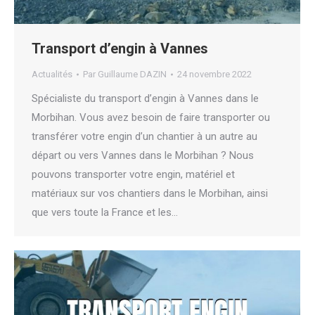
Transport d’engin à Vannes
Actualités
Par
Guillaume DAZIN
24 novembre 2022
Spécialiste du transport d’engin à Vannes dans le
Morbihan. Vous avez besoin de faire transporter ou
transférer votre engin d’un chantier à un autre au
départ ou vers Vannes dans le Morbihan ? Nous
pouvons transporter votre engin, matériel et
matériaux sur vos chantiers dans le Morbihan, ainsi
que vers toute la France et les…