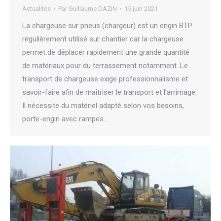
Actualités
Par
Guillaume DAZIN
15 juin 2021
La chargeuse sur pneus (chargeur) est un engin BTP
régulièrement utilisé sur chantier car la chargeuse
permet de déplacer rapidement une grande quantité
de matériaux pour du terrassement notamment. Le
transport de chargeuse exige professionnalisme et
savoir-faire afin de maîtriser le transport et l’arrimage.
Il nécessite du matériel adapté selon vos besoins,
porte-engin avec rampes…