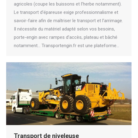
agricoles (coupe les buissons et l’herbe notamment).
Le transport d’épareuse exige professionnalisme et
savoir-faire afin de maîtriser le transport et l’arrimage.
Il nécessite du matériel adapté selon vos besoins,
porte-engin avec rampes d’accès, plateau et bâché
notamment… Transportengin.fr est une plateforme…
Transport de niveleuse